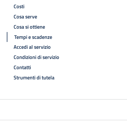
Costi
Cosa serve
Cosa si ottiene
Tempi e scadenze
Accedi al servizio
Condizioni di servizio
Contatti
Strumenti di tutela