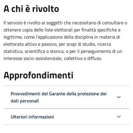
A chi è rivolto
Il servizio è rivolto ai soggetti che necessitano di consultare o
ottenere copia delle liste elettorali per finalità specifiche e
legittime, come l'applicazione della disciplina in materia di
elettorato attivo e passivo, per scopi di studio, ricerca
statistica, scientifica o storica, o per il perseguimento di un
interesse socio-assistenziale, collettivo o diffuso.
Approfondimenti
Provvedimenti del Garante della protezione dei
dati personali
Ulteriori informazioni