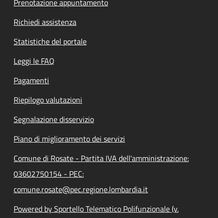
Prenotazione appuntamento
Richiedi assistenza
Statistiche del portale
Leggi le FAQ
Pagamenti
Riepilogo valutazioni
Segnalazione disservizio
Piano di miglioramento dei servizi
Comune di Rosate - Partita IVA dell'amministrazione:
03602750154 - PEC:
comune.rosate@pec.regione.lombardia.it
Powered by Sportello Telematico Polifunzionale (v.