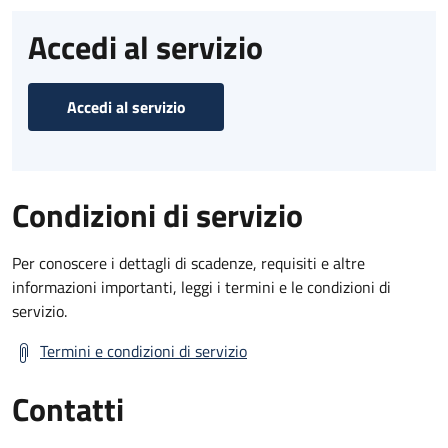
Accedi al servizio
Accedi al servizio
Condizioni di servizio
Per conoscere i dettagli di scadenze, requisiti e altre
informazioni importanti, leggi i termini e le condizioni di
servizio.
Termini e condizioni di servizio
Contatti