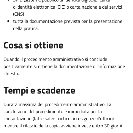
d’identità elettronica (CIE) o carta nazionale dei servizi
(CNS)
tutta la documentazione prevista per la presentazione
della pratica.
Cosa si ottiene
Quando il procedimento amministrativo si conclude
positivamente si ottiene la documentazione o l'informazione
chiesta.
Tempi e scadenze
Durata massima del procedimento amministrativo: La
conclusione del procedimento è immediata per la
consultazione (fatte salve particolari esigenze d’ufficio),
mentre il rilascio della copia avviene invece entro 30 giorni.