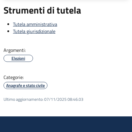
Strumenti di tutela
Tutela amministrativa
Tutela giurisdizionale
Argomenti:
Elezioni
Categorie:
Anagrafe e stato civile
Ultimo aggiornamento:
07/11/2025 08:46.03