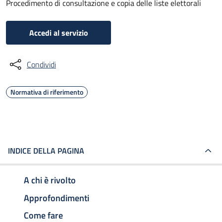
Procedimento di consultazione e copia delle liste elettorali
Accedi al servizio
Condividi
Normativa di riferimento
INDICE DELLA PAGINA
A chi è rivolto
Approfondimenti
Come fare