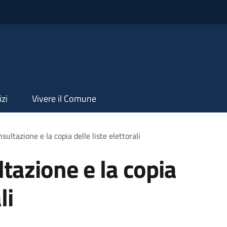
izi
Vivere il Comune
sultazione e la copia delle liste elettorali
tazione e la copia
li