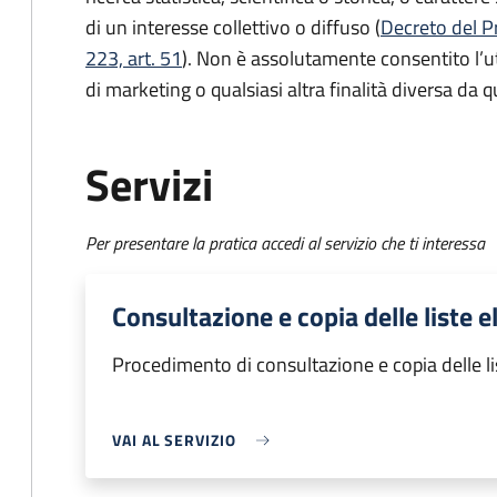
di un interesse collettivo o diffuso (
Decreto del P
223, art. 51
). Non è assolutamente consentito l’ut
di marketing o qualsiasi altra finalità diversa da qu
Servizi
Per presentare la pratica accedi al servizio che ti interessa
Consultazione e copia delle liste el
Procedimento di consultazione e copia delle lis
VAI AL SERVIZIO