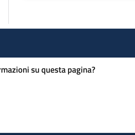
rmazioni su questa pagina?