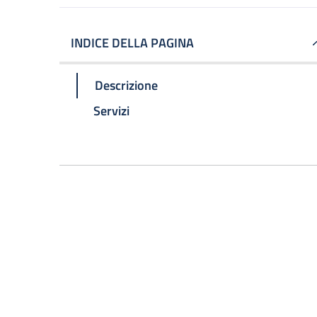
INDICE DELLA PAGINA
Descrizione
Servizi