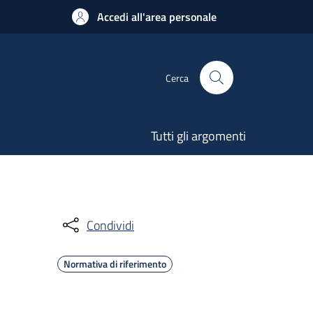
Accedi all'area personale
Cerca
Tutti gli argomenti
Condividi
Normativa di riferimento