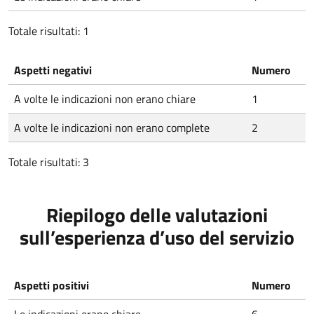
Totale risultati: 1
Aspetti negativi
Numero
A volte le indicazioni non erano chiare
1
A volte le indicazioni non erano complete
2
Totale risultati: 3
Riepilogo delle valutazioni
sull’esperienza d’uso del servizio
Aspetti positivi
Numero