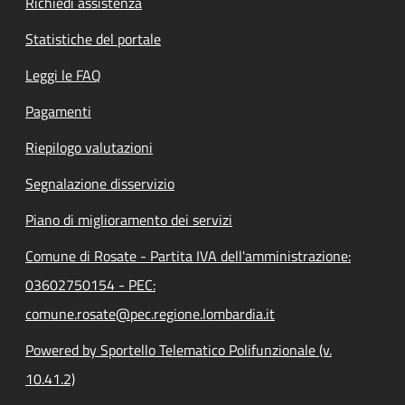
Richiedi assistenza
Statistiche del portale
Leggi le FAQ
Pagamenti
Riepilogo valutazioni
Segnalazione disservizio
Piano di miglioramento dei servizi
Comune di Rosate - Partita IVA dell'amministrazione:
03602750154 - PEC:
comune.rosate@pec.regione.lombardia.it
Powered by Sportello Telematico Polifunzionale (v.
10.41.2)