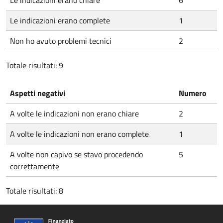
Le indicazioni erano chiare
6
Le indicazioni erano complete
1
Non ho avuto problemi tecnici
2
Totale risultati: 9
Aspetti negativi
Numero
A volte le indicazioni non erano chiare
2
A volte le indicazioni non erano complete
1
A volte non capivo se stavo procedendo
5
correttamente
Totale risultati: 8