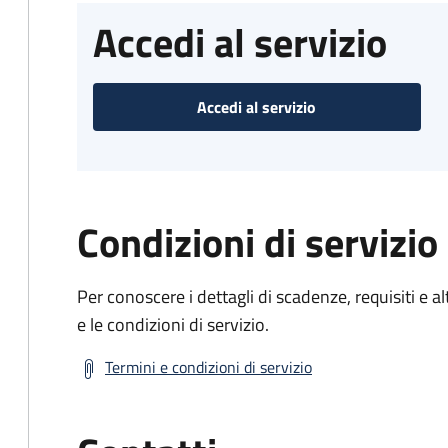
Accedi al servizio
Accedi al servizio
Condizioni di servizio
Per conoscere i dettagli di scadenze, requisiti e al
e le condizioni di servizio.
Termini e condizioni di servizio