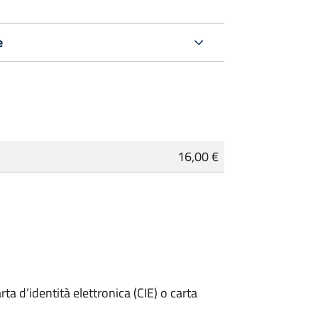
e
16,00 €
rta d’identità elettronica (CIE) o carta