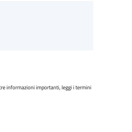
tre informazioni importanti, leggi i termini