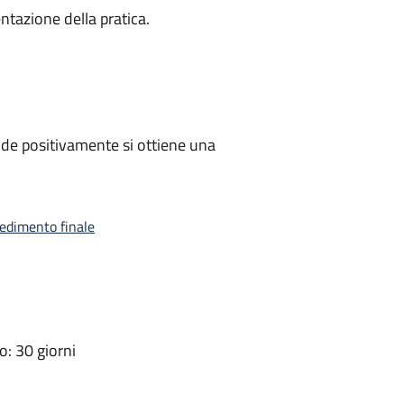
ntazione della pratica.
de positivamente si ottiene una
vedimento finale
: 30 giorni