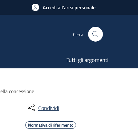
Accedi all'area personale
Cerca
Tutti gli argomenti
 della concessione
Condividi
Normativa di riferimento