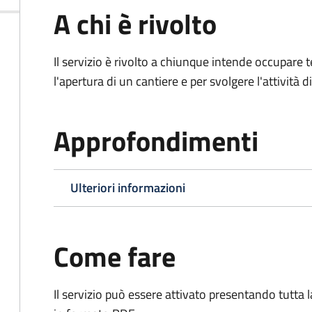
A chi è rivolto
Il servizio è rivolto a chiunque intende occupar
l'apertura di un cantiere e per svolgere l'attività d
Approfondimenti
Ulteriori informazioni
Come fare
Il servizio può essere attivato presentando tutta