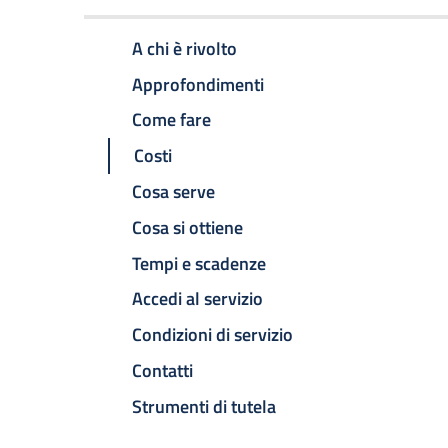
A chi è rivolto
Approfondimenti
Come fare
Costi
Cosa serve
Cosa si ottiene
Tempi e scadenze
Accedi al servizio
Condizioni di servizio
Contatti
Strumenti di tutela