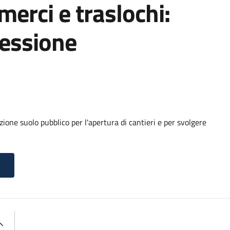
 merci e traslochi:
cessione
ione suolo pubblico per l'apertura di cantieri e per svolgere