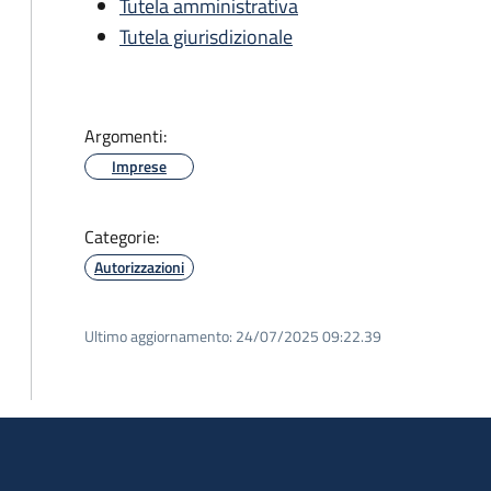
Tutela amministrativa
Tutela giurisdizionale
Argomenti:
Imprese
Categorie:
Autorizzazioni
Ultimo aggiornamento:
24/07/2025 09:22.39