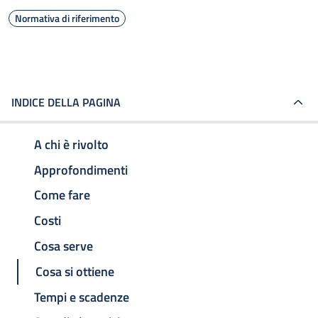
Normativa di riferimento
INDICE DELLA PAGINA
A chi è rivolto
Approfondimenti
Come fare
Costi
Cosa serve
Cosa si ottiene
Tempi e scadenze