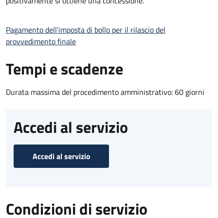
positivamente si ottiene una concessione.
Pagamento dell'imposta di bollo per il rilascio del
provvedimento finale
Tempi e scadenze
Durata massima del procedimento amministrativo: 60 giorni
Accedi al servizio
Accedi al servizio
Condizioni di servizio