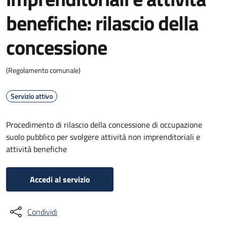
benefiche: rilascio della
concessione
(Regolamento comunale)
Servizio attivo
Procedimento di rilascio della concessione di occupazione
suolo pubblico per svolgere attività non imprenditoriali e
attività benefiche
Accedi al servizio
Condividi