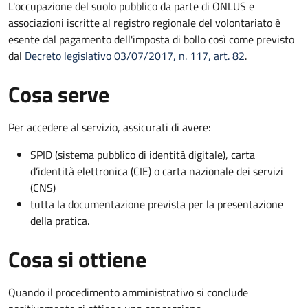
L'occupazione del suolo pubblico da parte di ONLUS e
associazioni iscritte al registro regionale del volontariato è
esente dal pagamento dell'imposta di bollo così come previsto
dal
Decreto legislativo 03/07/2017, n. 117, art. 82
.
Cosa serve
Per accedere al servizio, assicurati di avere:
SPID (sistema pubblico di identità digitale), carta
d’identità elettronica (CIE) o carta nazionale dei servizi
(CNS)
tutta la documentazione prevista per la presentazione
della pratica.
Cosa si ottiene
Quando il procedimento amministrativo si conclude