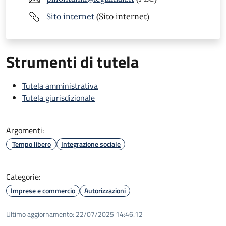
Sito internet
(Sito internet)
Strumenti di tutela
Tutela amministrativa
Tutela giurisdizionale
Argomenti:
Tempo libero
Integrazione sociale
Categorie:
Imprese e commercio
Autorizzazioni
Ultimo aggiornamento:
22/07/2025 14:46.12