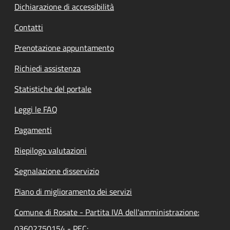
Dichiarazione di accessibilità
Contatti
Prenotazione appuntamento
Richiedi assistenza
Statistiche del portale
Leggi le FAQ
Pagamenti
Riepilogo valutazioni
Segnalazione disservizio
Piano di miglioramento dei servizi
Comune di Rosate - Partita IVA dell'amministrazione:
03602750154 - PEC: