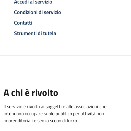
Accedi al servizio
Condizioni di servizio
Contatti
Strumenti di tutela
A chi è rivolto
Il servizio è rivolto ai soggetti e alle associazioni che
intendono occupare suolo pubblico per attività non
imprenditoriali e senza scopo di lucro.