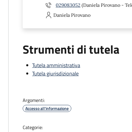
029083052
(Daniela Pirovano - Tel
Daniela
Pirovano
Strumenti di tutela
Tutela amministrativa
Tutela giurisdizionale
Argomenti:
Accesso all'informazione
Categorie: