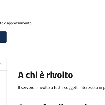
nto o apprezzamento
A chi è rivolto
Il servizio è rivolto a tutti i soggetti interessati in