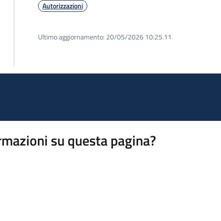
Autorizzazioni
Ultimo aggiornamento:
20/05/2026 10:25.11
rmazioni su questa pagina?