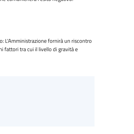
 L'Amministrazione fornirà un riscontro
attori tra cui il livello di gravità e