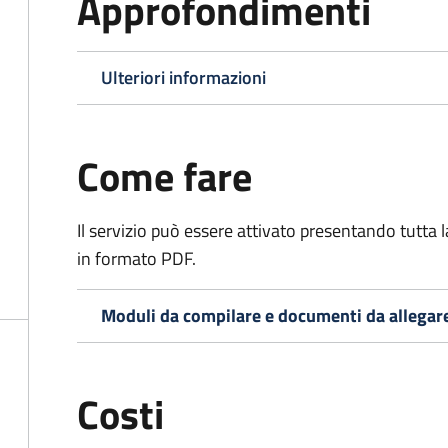
Approfondimenti
Ulteriori informazioni
Come fare
Il servizio può essere attivato presentando tutta
in formato PDF.
Moduli da compilare e documenti da allegar
Costi