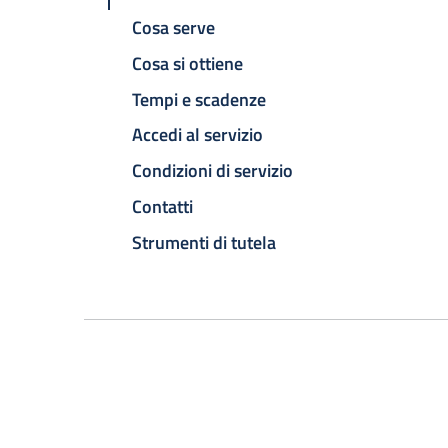
Cosa serve
Cosa si ottiene
Tempi e scadenze
Accedi al servizio
Condizioni di servizio
Contatti
Strumenti di tutela