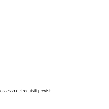
 possesso dei requisiti previsti.