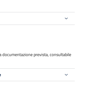
 la documentazione prevista, consultabile
e