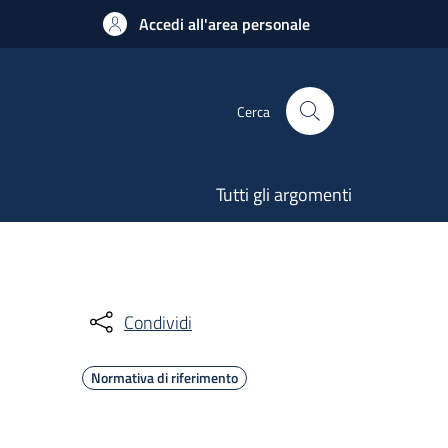
Accedi all'area personale
Cerca
Tutti gli argomenti
Condividi
Normativa di riferimento