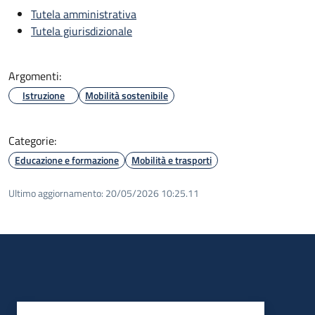
Tutela amministrativa
Tutela giurisdizionale
Argomenti:
Istruzione
Mobilità sostenibile
Categorie:
Educazione e formazione
Mobilità e trasporti
Ultimo aggiornamento:
20/05/2026 10:25.11