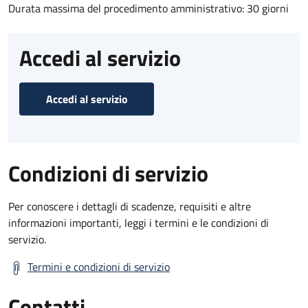
Durata massima del procedimento amministrativo: 30 giorni
Accedi al servizio
Accedi al servizio
Condizioni di servizio
Per conoscere i dettagli di scadenze, requisiti e altre
informazioni importanti, leggi i termini e le condizioni di
servizio.
Termini e condizioni di servizio
Contatti