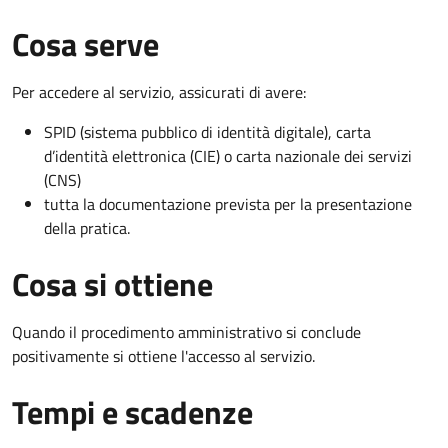
Cosa serve
Per accedere al servizio, assicurati di avere:
SPID (sistema pubblico di identità digitale), carta
d’identità elettronica (CIE) o carta nazionale dei servizi
(CNS)
tutta la documentazione prevista per la presentazione
della pratica.
Cosa si ottiene
Quando il procedimento amministrativo si conclude
positivamente si ottiene l'accesso al servizio.
Tempi e scadenze