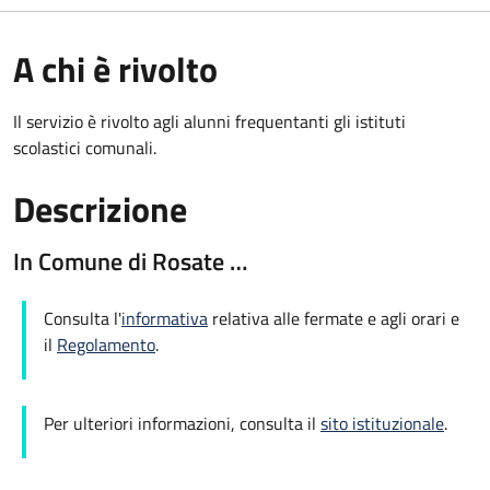
A chi è rivolto
Il servizio è rivolto agli alunni frequentanti gli istituti
scolastici comunali.
Descrizione
In Comune di Rosate …
Consulta l'
informativa
relativa alle fermate e agli orari e
il
Regolamento
.
Per ulteriori informazioni, consulta il
sito istituzionale
.