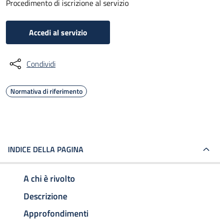
Procedimento di iscrizione al servizio
Accedi al servizio
Condividi
Normativa di riferimento
INDICE DELLA PAGINA
A chi è rivolto
Descrizione
Approfondimenti