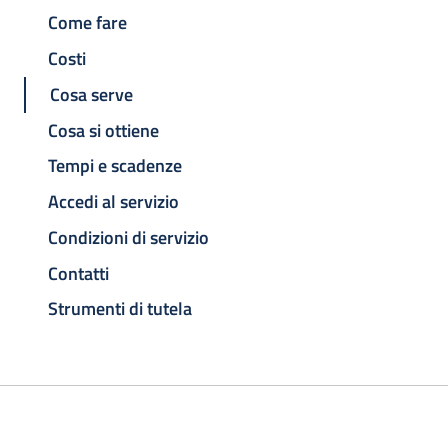
Come fare
Costi
Cosa serve
Cosa si ottiene
Tempi e scadenze
Accedi al servizio
Condizioni di servizio
Contatti
Strumenti di tutela