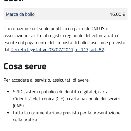
Tipo di pagamento
Importo
Marca da bollo
16,00 €
L'occupazione del suolo pubblico da parte di ONLUS e
associazioni iscritte al registro regionale del volontariato è
esente dal pagamento dell'imposta di bollo così come previsto
dal
Decreto legislativo 03/07/2017, n. 117, art. 82
.
Cosa serve
Per accedere al servizio, assicurati di avere:
SPID (sistema pubblico di identità digitale), carta
d’identità elettronica (CIE) o carta nazionale dei servizi
(CNS)
tutta la documentazione prevista per la presentazione
della pratica.