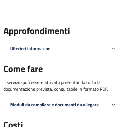
Approfondimenti
Ulteriori informazioni
Come fare
Il servizio può essere attivato presentando tutta la
documentazione prevista, consultabile in formato PDF.
Moduli da compilare e documenti da allegare
Costi