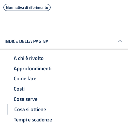
Normativa di riferimento
INDICE DELLA PAGINA
A chi è rivolto
Approfondimenti
Come fare
Costi
Cosa serve
Cosa si ottiene
Tempi e scadenze