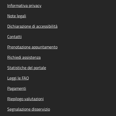
Informativa privacy
Note legali
Dichiarazione di accessibilità
Contatti
Prenotazione appuntamento
Richiedi assistenza
Statistiche del portale
Leggi le FAQ
Pagamenti
Riepilogo valutazioni
Segnalazione disservizio