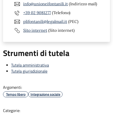
info@unioneifontanili.it
(Indirizzo mail)
+39 02 9081277
(Telefono)
plifontanili@legalmail.it
(PEC)
Sito internet
(Sito internet)
Strumenti di tutela
Tutela amministrativa
Tutela giurisdizionale
Argomenti:
Tempo libero
Integrazione sociale
Categorie: