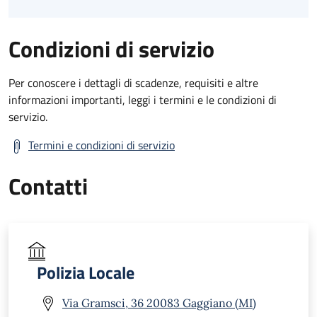
Condizioni di servizio
Per conoscere i dettagli di scadenze, requisiti e altre
informazioni importanti, leggi i termini e le condizioni di
servizio.
Termini e condizioni di servizio
Contatti
Polizia Locale
Via Gramsci, 36 20083 Gaggiano (MI)