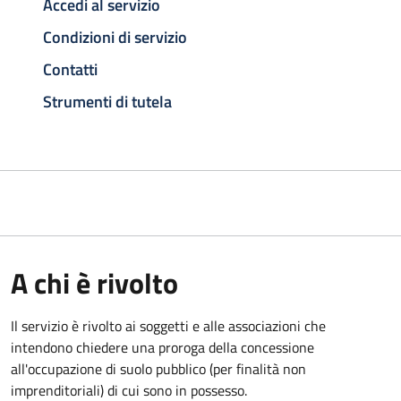
Accedi al servizio
Condizioni di servizio
Contatti
Strumenti di tutela
A chi è rivolto
Il servizio è rivolto ai soggetti e alle associazioni che
intendono chiedere una proroga della concessione
all'occupazione di suolo pubblico (per finalità non
imprenditoriali) di cui sono in possesso.