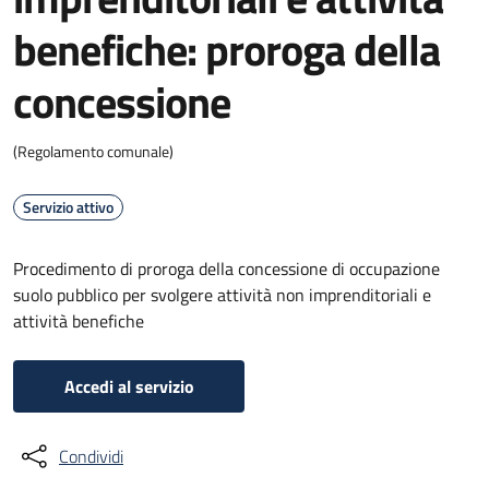
benefiche: proroga della
concessione
(Regolamento comunale)
Servizio attivo
Procedimento di proroga della concessione di occupazione
suolo pubblico per svolgere attività non imprenditoriali e
attività benefiche
Accedi al servizio
Condividi