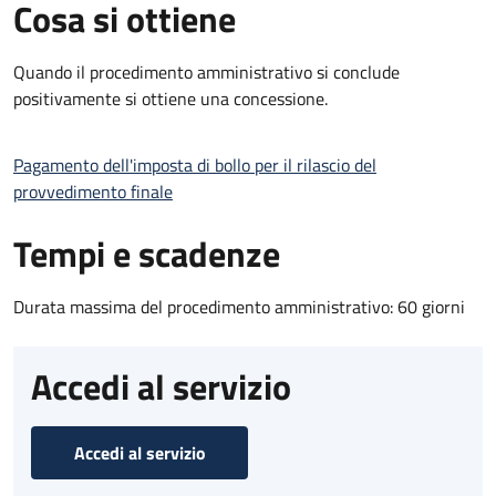
Cosa si ottiene
Quando il procedimento amministrativo si conclude
positivamente si ottiene una concessione.
Pagamento dell'imposta di bollo per il rilascio del
provvedimento finale
Tempi e scadenze
Durata massima del procedimento amministrativo: 60 giorni
Accedi al servizio
Accedi al servizio