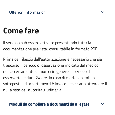
Ulteriori informazioni
Come fare
Il servizio può essere attivato presentando tutta la
documentazione prevista, consultabile in formato PDF.
Prima del rilascio dell'autorizzazione è necessario che sia
trascorso il periodo di osservazione indicato dal medico
nell’accertamento di morte; in genere, il periodo di
osservazione dura 24 ore. In caso di morte violenta o
sottoposta ad accertamenti è invece necessario attendere il
nulla osta dell'autorità giudiziaria.
Moduli da compilare e documenti da allegare