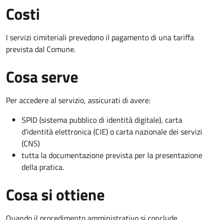
Costi
I servizi cimiteriali prevedono il pagamento di una tariffa
prevista dal Comune.
Cosa serve
Per accedere al servizio, assicurati di avere:
SPID (sistema pubblico di identità digitale), carta
d’identità elettronica (CIE) o carta nazionale dei servizi
(CNS)
tutta la documentazione prevista per la presentazione
della pratica.
Cosa si ottiene
Quando il procedimento amministrativo si conclude