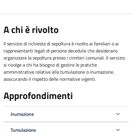
A chi è rivolto
Il servizio di richiesta di sepoltura è rivolto ai familiari o ai
rappresentanti legali di persone decedute che desiderano
organizzare la sepoltura presso i cimiteri comunali. Il servizio
si rivolge a chi ha bisogno di gestire le pratiche
amministrative relative alla tumulazione o inumazione,
assicurando il rispetto delle normative vigenti.
Approfondimenti
Inumazione
Tumulazione