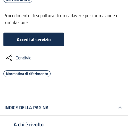
Procedimento di sepoltura di un cadavere per inumazione o
tumulazione
Accedi al servizio
Condividi
Normativa di riferimento
INDICE DELLA PAGINA
A chi è rivolto