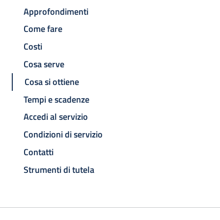
Approfondimenti
Come fare
Costi
Cosa serve
Cosa si ottiene
Tempi e scadenze
Accedi al servizio
Condizioni di servizio
Contatti
Strumenti di tutela