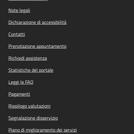
Note legali
Dichiarazione di accessibilità
Contatti
Prenotazione appuntamento
Richiedi assistenza
Statistiche del portale
Leggi le FAQ
Pagamenti
Riepilogo valutazioni
Segnalazione disservizio
Piano di miglioramento dei servizi