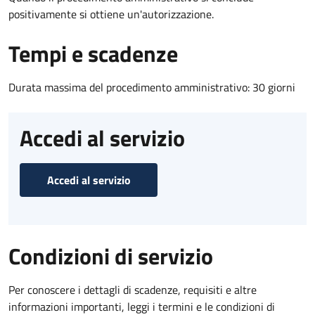
positivamente si ottiene un'autorizzazione.
Tempi e scadenze
Durata massima del procedimento amministrativo: 30 giorni
Accedi al servizio
Accedi al servizio
Condizioni di servizio
Per conoscere i dettagli di scadenze, requisiti e altre
informazioni importanti, leggi i termini e le condizioni di