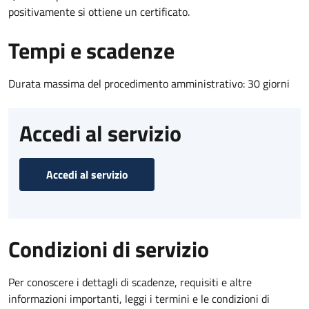
positivamente si ottiene un certificato.
Tempi e scadenze
Durata massima del procedimento amministrativo: 30 giorni
Accedi al servizio
Accedi al servizio
Condizioni di servizio
Per conoscere i dettagli di scadenze, requisiti e altre
informazioni importanti, leggi i termini e le condizioni di