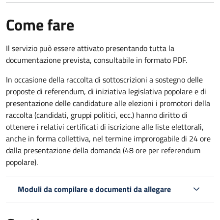
Come fare
Il servizio può essere attivato presentando tutta la
documentazione prevista, consultabile in formato PDF.
In occasione della raccolta di sottoscrizioni a sostegno delle
proposte di referendum, di iniziativa legislativa popolare e di
presentazione delle candidature alle elezioni i promotori della
raccolta (candidati, gruppi politici, ecc.) hanno diritto di
ottenere i relativi certificati di iscrizione alle liste elettorali,
anche in forma collettiva, nel termine improrogabile di 24 ore
dalla presentazione della domanda (48 ore per referendum
popolare).
Moduli da compilare e documenti da allegare