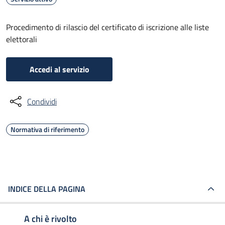
Procedimento di rilascio del certificato di iscrizione alle liste
elettorali
Accedi al servizio
Condividi
Normativa di riferimento
INDICE DELLA PAGINA
A chi è rivolto