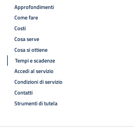
Approfondimenti
Come fare
Costi
Cosa serve
Cosa si ottiene
Tempi e scadenze
Accedi al servizio
Condizioni di servizio
Contatti
Strumenti di tutela