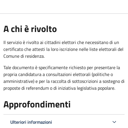
A chi è rivolto
Il servizio è rivolto ai cittadini elettori che necessitano di un
certificato che attesti la loro iscrizione nelle liste elettorali del
Comune di residenza.
Tale documento è specificamente richiesto per presentare la
propria candidatura a consultazioni elettorali (politiche o
amministrative) e per la raccolta di sottoscrizioni a sostegno di
proposte di referendum o di iniziativa legislativa popolare.
Approfondimenti
Ulteriori informazioni