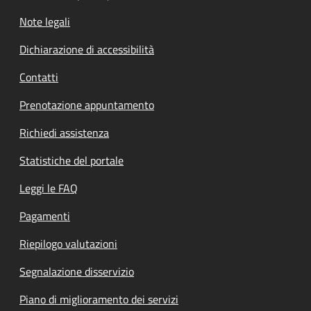
Note legali
Dichiarazione di accessibilità
Contatti
Prenotazione appuntamento
Richiedi assistenza
Statistiche del portale
Leggi le FAQ
Pagamenti
Riepilogo valutazioni
Segnalazione disservizio
Piano di miglioramento dei servizi