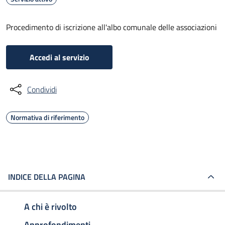
Procedimento di iscrizione all'albo comunale delle associazioni
Accedi al servizio
Condividi
Normativa di riferimento
INDICE DELLA PAGINA
A chi è rivolto
Approfondimenti