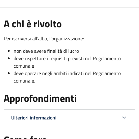
A chi è rivolto
Per iscriversi all'albo, l'organizzazione:
non deve avere finalità di lucro
deve rispettare i requisiti previsti nel Regolamento
comunale
deve operare negli ambiti indicati nel Regolamento
comunale.
Approfondimenti
Ulteriori informazioni