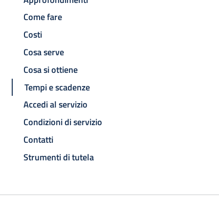
Come fare
Costi
Cosa serve
Cosa si ottiene
Tempi e scadenze
Accedi al servizio
Condizioni di servizio
Contatti
Strumenti di tutela