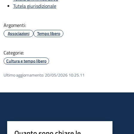
Tutela giurisdizionale
Argomenti:
Associazioni
Tempo libero
Categorie:
Cultura e tempo libero
Ultimo aggiornamento:
20/05/2026 10:25.11
Quanto sono chiare le