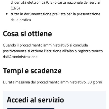
d’identità elettronica (CIE) o carta nazionale dei servizi
(CNS)
tutta la documentazione prevista per la presentazione
della pratica.
Cosa si ottiene
Quando il procedimento amministrativo si conclude
positivamente si ottiene l'iscrizione all'albo o registro tenuto
dall'Amministrazione.
Tempi e scadenze
Durata massima del procedimento amministrativo: 30 giorni
Accedi al servizio