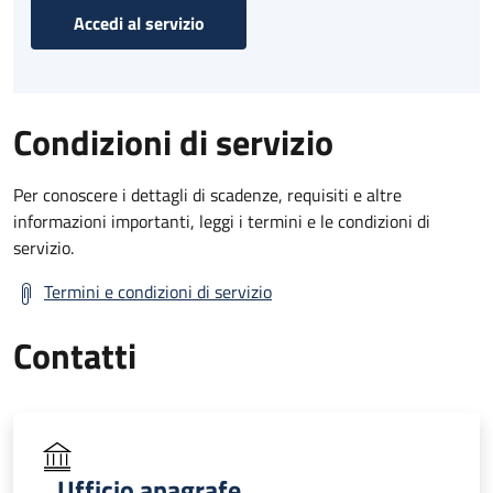
Accedi al servizio
Condizioni di servizio
Per conoscere i dettagli di scadenze, requisiti e altre
informazioni importanti, leggi i termini e le condizioni di
servizio.
Termini e condizioni di servizio
Contatti
Ufficio anagrafe