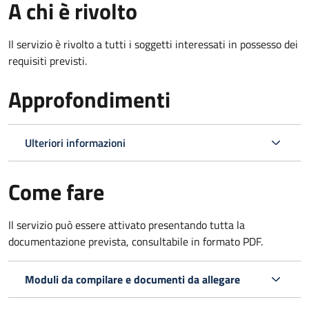
A chi è rivolto
Il servizio è rivolto a tutti i soggetti interessati in possesso dei
requisiti previsti.
Approfondimenti
Ulteriori informazioni
Come fare
Il servizio può essere attivato presentando tutta la
documentazione prevista, consultabile in formato PDF.
Moduli da compilare e documenti da allegare