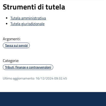
Strumenti di tutela
Tutela amministrativa
Tutela giurisdizionale
Argomenti:
Tassa sui servizi
Categorie:
Tributi, finanze e contravvenzioni
Ultimo aggiornamento:
16/12/2024 09:32.45