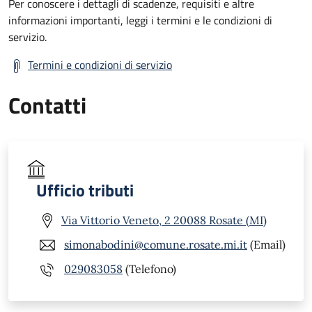
Per conoscere i dettagli di scadenze, requisiti e altre
informazioni importanti, leggi i termini e le condizioni di
servizio.
Termini e condizioni di servizio
Contatti
Ufficio tributi
Via Vittorio Veneto, 2 20088 Rosate (MI)
simonabodini@comune.rosate.mi.it
(Email)
029083058
(Telefono)