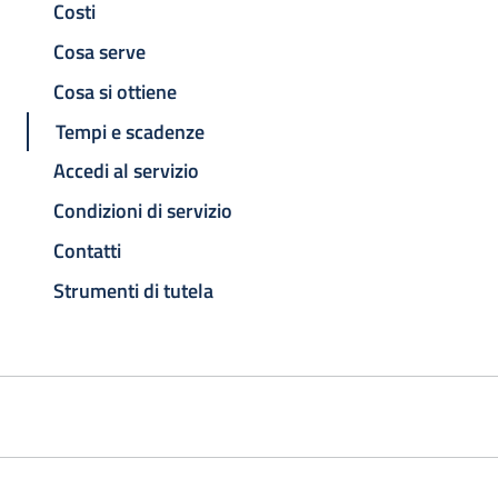
Costi
Cosa serve
Cosa si ottiene
Tempi e scadenze
Accedi al servizio
Condizioni di servizio
Contatti
Strumenti di tutela