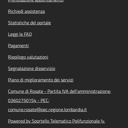
Richiedi assistenza
Statistiche del portale
Leggi le FAQ
Pagamenti
Riepilogo valutazioni
Segnalazione disservizio
Piano di miglioramento dei servizi
Comune di Rosate - Partita IVA dell'amministrazione:
03602750154 - PEC:
comune.rosate@pec.regione.lombardia.it
Powered by Sportello Telematico Polifunzionale (v.