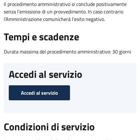
Il procedimento amministrativo si conclude positivamente
senza l’emissione di un provvedimento. In caso contrario
l’Amministrazione comunicherà l’esito negativo.
Tempi e scadenze
Durata massima del procedimento amministrativo: 30 giorni
Accedi al servizio
Accedi al servizio
Condizioni di servizio