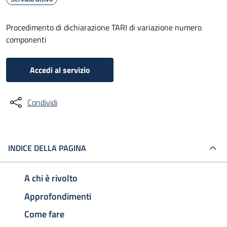
Procedimento di dichiarazione TARI di variazione numero
componenti
Accedi al servizio
Condividi
INDICE DELLA PAGINA
A chi è rivolto
Approfondimenti
Come fare