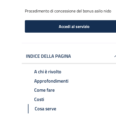
Procedimento di concessione del bonus asilo nido
Accedi al servizio
INDICE DELLA PAGINA
A chi è rivolto
Approfondimenti
Come fare
Costi
Cosa serve