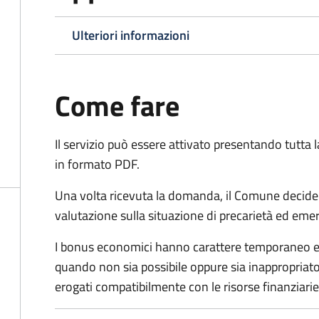
Ulteriori informazioni
Come fare
Il servizio può essere attivato presentando tutta
in formato PDF.
Una volta ricevuta la domanda, il Comune decide
valutazione sulla situazione di precarietà ed eme
I bonus economici hanno carattere temporaneo e r
quando non sia possibile oppure sia inappropriato a
erogati compatibilmente con le risorse finanziari