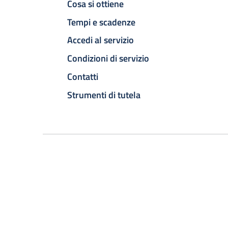
Cosa si ottiene
Tempi e scadenze
Accedi al servizio
Condizioni di servizio
Contatti
Strumenti di tutela