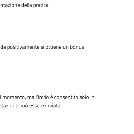
ntazione della pratica.
de positivamente si ottiene un bonus
ni momento, ma l'invio è consentito solo in
tazione può essere inviata: