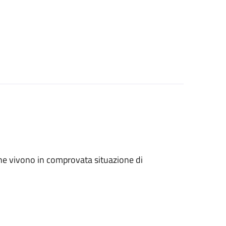
ri che vivono in comprovata situazione di