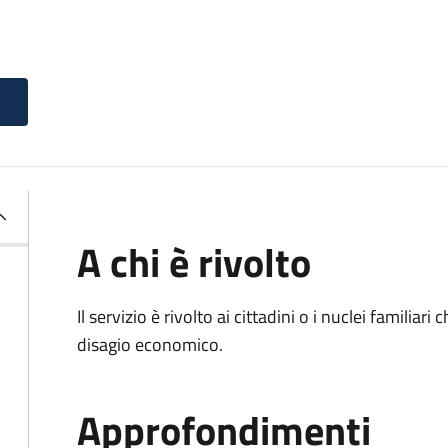
A chi è rivolto
Il servizio è rivolto ai cittadini o i nuclei familia
disagio economico.
Approfondimenti