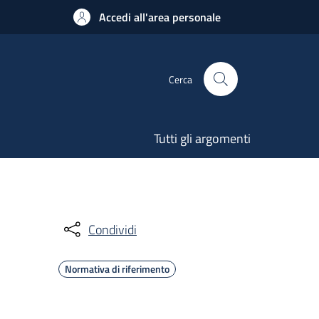
Accedi all'area personale
Cerca
Tutti gli argomenti
Condividi
Normativa di riferimento