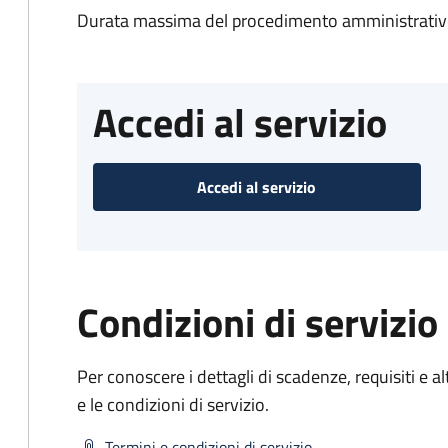
Durata massima del procedimento amministrativo
Accedi al servizio
Accedi al servizio
Condizioni di servizio
Per conoscere i dettagli di scadenze, requisiti e al
e le condizioni di servizio.
Termini e condizioni di servizio