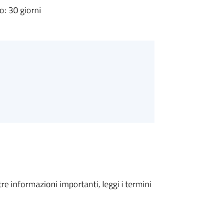
: 30 giorni
tre informazioni importanti, leggi i termini