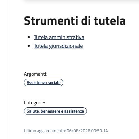
Strumenti di tutela
Tutela amministrativa
Tutela giurisdizionale
Argomenti:
Assistenza sociale
Categorie:
Salute, benessere e assistenza
Ultimo aggiornamento:
06/08/2026 09:50.14