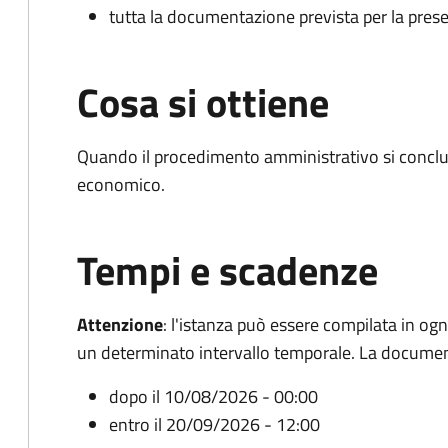
tutta la documentazione prevista per la prese
Cosa si ottiene
Quando il procedimento amministrativo si conclu
economico.
Tempi e scadenze
Attenzione
:
l'istanza può essere compilata in og
un determinato intervallo temporale. La documen
dopo il 10/08/2026 - 00:00
entro il 20/09/2026 - 12:00