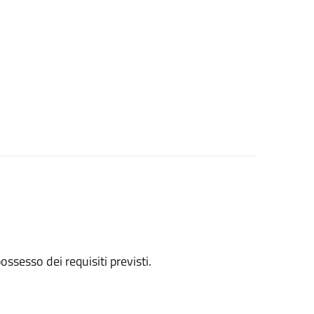
 possesso dei requisiti previsti.