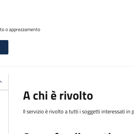
nto o apprezzamento
A chi è rivolto
Il servizio è rivolto a tutti i soggetti interessati in