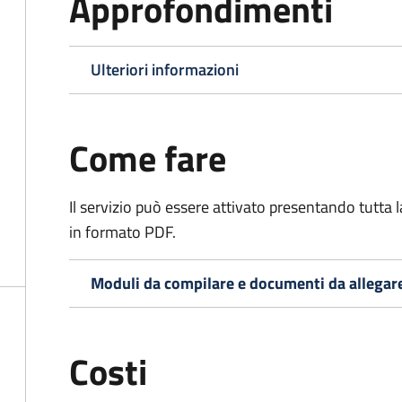
Approfondimenti
Ulteriori informazioni
Come fare
Il servizio può essere attivato presentando tutta
in formato PDF.
Moduli da compilare e documenti da allegar
Costi