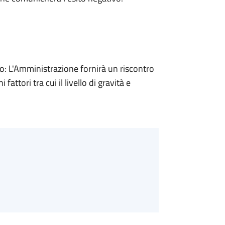
 L'Amministrazione fornirà un riscontro
attori tra cui il livello di gravità e