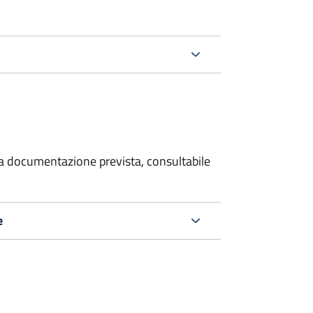
 la documentazione prevista, consultabile
e