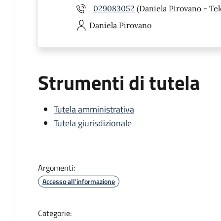
029083052
(Daniela Pirovano - Tel
Daniela
Pirovano
Strumenti di tutela
Tutela amministrativa
Tutela giurisdizionale
Argomenti:
Accesso all'informazione
Categorie: