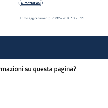
Autorizzazioni
Ultimo aggiornamento:
20/05/2026 10:25.11
rmazioni su questa pagina?