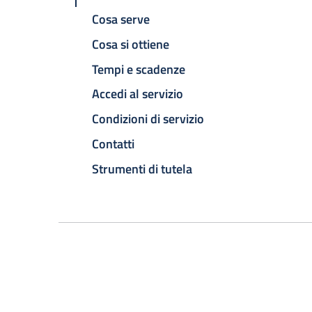
Cosa serve
Cosa si ottiene
Tempi e scadenze
Accedi al servizio
Condizioni di servizio
Contatti
Strumenti di tutela