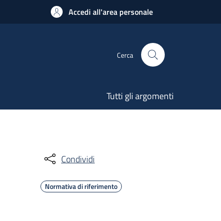
Accedi all'area personale
Cerca
Tutti gli argomenti
Condividi
Normativa di riferimento