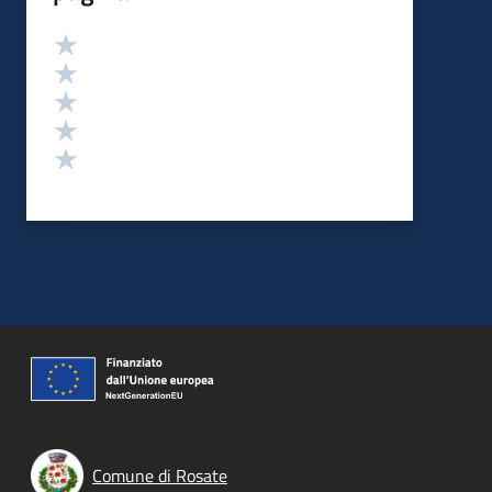
Valutazione
Valuta 5 stelle su 5
Valuta 4 stelle su 5
Valuta 3 stelle su 5
Valuta 2 stelle su 5
Valuta 1 stelle su 5
Comune di Rosate