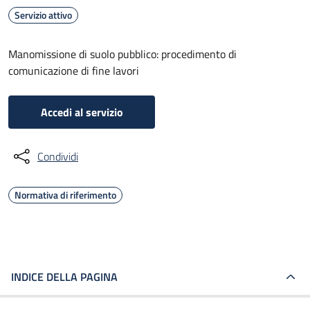
Servizio attivo
Manomissione di suolo pubblico: procedimento di
comunicazione di fine lavori
Accedi al servizio
Condividi
Normativa di riferimento
INDICE DELLA PAGINA