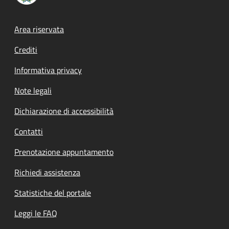
Footer menu
Area riservata
Crediti
Informativa privacy
Note legali
Dichiarazione di accessibilità
Contatti
Prenotazione appuntamento
Richiedi assistenza
Statistiche del portale
Leggi le FAQ