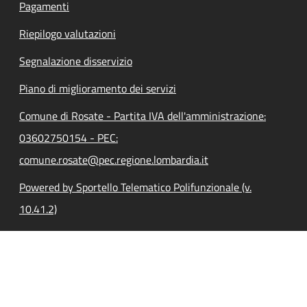
Pagamenti
Riepilogo valutazioni
Segnalazione disservizio
Piano di miglioramento dei servizi
Comune di Rosate - Partita IVA dell'amministrazione:
03602750154 - PEC:
comune.rosate@pec.regione.lombardia.it
Powered by Sportello Telematico Polifunzionale (v.
10.41.2)