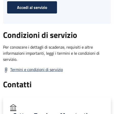
Accedi al servizio
Condizioni di servizio
Per conoscere i dettagli di scadenze, requisiti e altre
informazioni importanti, leggi i termini e le condizioni di
servizio.
Termini e condizioni di servizio
Contatti