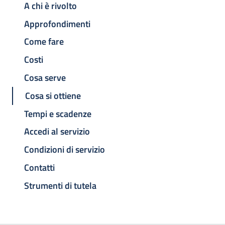
A chi è rivolto
Approfondimenti
Come fare
Costi
Cosa serve
Cosa si ottiene
Tempi e scadenze
Accedi al servizio
Condizioni di servizio
Contatti
Strumenti di tutela