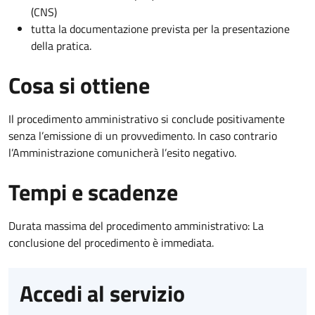
(CNS)
tutta la documentazione prevista per la presentazione
della pratica.
Cosa si ottiene
Il procedimento amministrativo si conclude positivamente
senza l’emissione di un provvedimento. In caso contrario
l’Amministrazione comunicherà l’esito negativo.
Tempi e scadenze
Durata massima del procedimento amministrativo: La
conclusione del procedimento è immediata.
Accedi al servizio