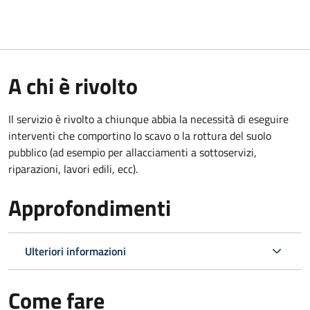
A chi è rivolto
Il servizio è rivolto a chiunque abbia la necessità di eseguire
interventi che comportino lo scavo o la rottura del suolo
pubblico (ad esempio per allacciamenti a sottoservizi,
riparazioni, lavori edili, ecc).
Approfondimenti
Ulteriori informazioni
Come fare