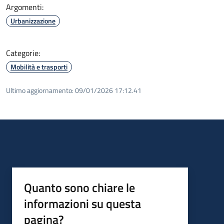
Argomenti:
Urbanizzazione
Categorie:
Mobilità e trasporti
Ultimo aggiornamento:
09/01/2026 17:12.41
Quanto sono chiare le
informazioni su questa
pagina?