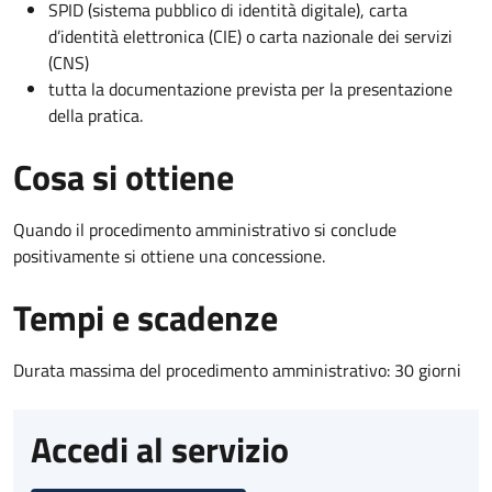
SPID (sistema pubblico di identità digitale), carta
d’identità elettronica (CIE) o carta nazionale dei servizi
(CNS)
tutta la documentazione prevista per la presentazione
della pratica.
Cosa si ottiene
Quando il procedimento amministrativo si conclude
positivamente si ottiene una concessione.
Tempi e scadenze
Durata massima del procedimento amministrativo: 30 giorni
Accedi al servizio