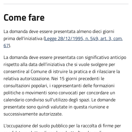
Come fare
La domanda deve essere presentata
almeno dieci giorni
prima
dell'iniziativa (
Legge 28/12/1995, n. 549, art. 3, com.
67
).
La domanda deve essere presentata con significativo anticipo
rispetto alla data dell’iniziativa che si vuole svolgere per
consentire al Comune di istruire la pratica e di rilasciare la
relativa autorizzazione. Nei 15 giorni precedenti le
consultazioni popolari, i rappresentanti delle formazioni
politiche o movimenti sono convocati per concordare un
calendario condiviso sull'utilizzo degli spazi. Le domande
presentate sono quindi valutate in questa riunione e
successivamente autorizzate.
L'occupazione del suolo pubblico per la raccolta di firme per