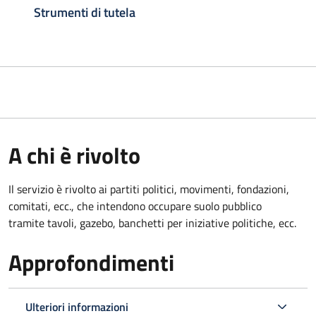
Strumenti di tutela
A chi è rivolto
Il servizio è rivolto ai partiti politici, movimenti, fondazioni,
comitati, ecc., che intendono occupare suolo pubblico
tramite tavoli, gazebo, banchetti per iniziative politiche, ecc.
Approfondimenti
Ulteriori informazioni