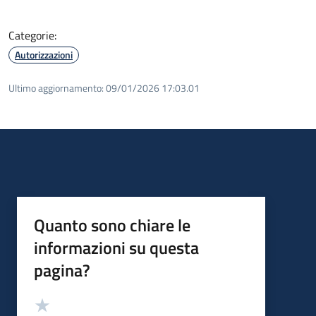
Categorie:
Autorizzazioni
Ultimo aggiornamento:
09/01/2026 17:03.01
Quanto sono chiare le
informazioni su questa
pagina?
Valutazione
Valuta 5 stelle su 5