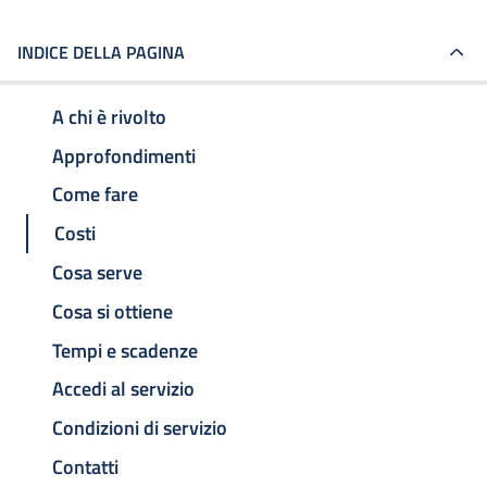
INDICE DELLA PAGINA
A chi è rivolto
Approfondimenti
Come fare
Costi
Cosa serve
Cosa si ottiene
Tempi e scadenze
Accedi al servizio
Condizioni di servizio
Contatti