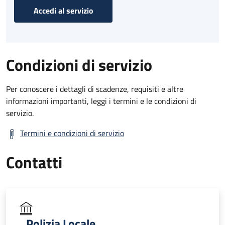
Accedi al servizio
Condizioni di servizio
Per conoscere i dettagli di scadenze, requisiti e altre
informazioni importanti, leggi i termini e le condizioni di
servizio.
Termini e condizioni di servizio
Contatti
Polizia Locale