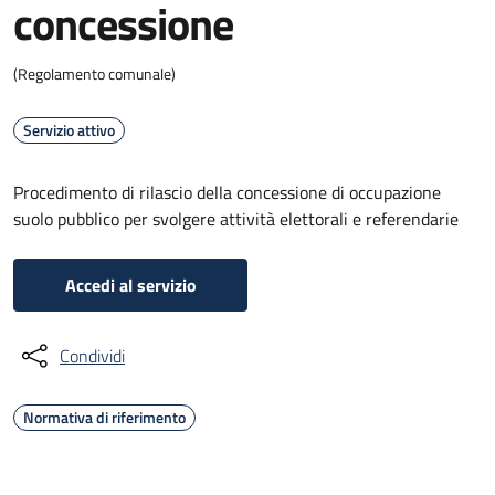
concessione
(Regolamento comunale)
Servizio attivo
Procedimento di rilascio della concessione di occupazione
suolo pubblico per svolgere attività elettorali e referendarie
Accedi al servizio
Condividi
Normativa di riferimento