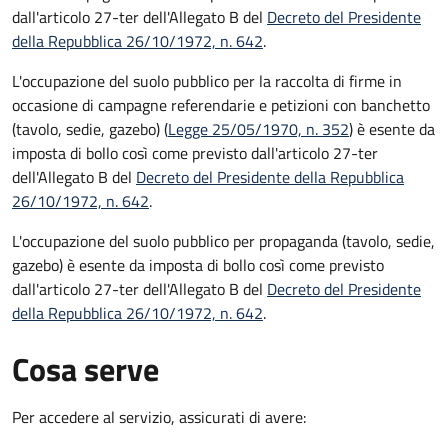
dall'articolo 27-ter dell'Allegato B del
Decreto del Presidente
della Repubblica 26/10/1972, n. 642
.
L'occupazione del suolo pubblico per la raccolta di firme in
occasione di campagne referendarie e petizioni con banchetto
(tavolo, sedie, gazebo) (
Legge 25/05/1970, n. 352
) è esente da
imposta di bollo così come previsto dall'articolo 27-ter
dell'Allegato B del
Decreto del Presidente della Repubblica
26/10/1972, n. 642
.
L'occupazione del suolo pubblico per propaganda (tavolo, sedie,
gazebo) è esente da imposta di bollo così come previsto
dall'articolo 27-ter dell'Allegato B del
Decreto del Presidente
della Repubblica 26/10/1972, n. 642
.
Cosa serve
Per accedere al servizio, assicurati di avere: