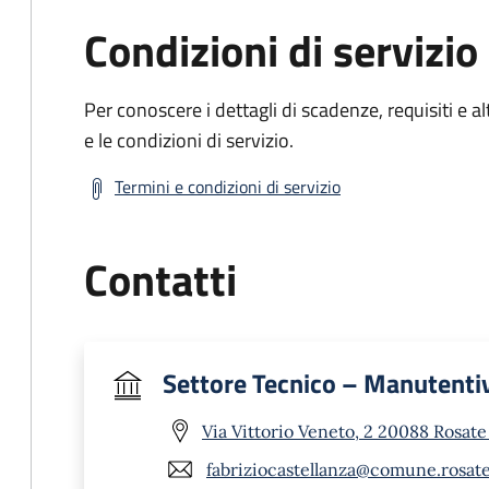
Condizioni di servizio
Per conoscere i dettagli di scadenze, requisiti e al
e le condizioni di servizio.
Termini e condizioni di servizio
Contatti
Settore Tecnico – Manutenti
Via Vittorio Veneto, 2 20088 Rosate
fabriziocastellanza@comune.rosate