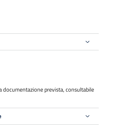
 la documentazione prevista, consultabile
e