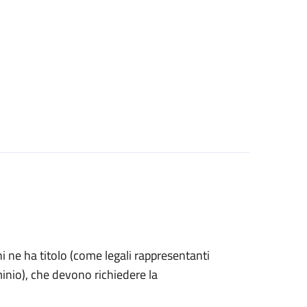
 chi ne ha titolo (come legali rappresentanti
inio), che devono richiedere la