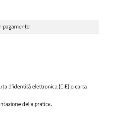
cun pagamento
rta d’identità elettronica (CIE) o carta
ntazione della pratica.