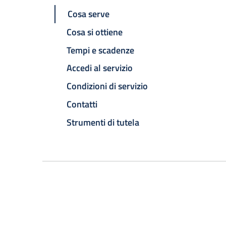
Cosa serve
Cosa si ottiene
Tempi e scadenze
Accedi al servizio
Condizioni di servizio
Contatti
Strumenti di tutela