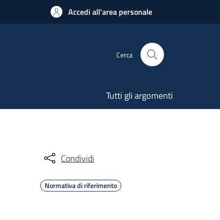
Accedi all'area personale
Cerca
Tutti gli argomenti
Condividi
Normativa di riferimento