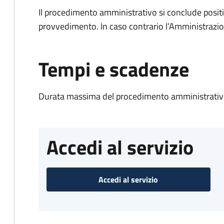
Il procedimento amministrativo si conclude posit
provvedimento. In caso contrario l’Amministrazio
Tempi e scadenze
Durata massima del procedimento amministrativo
Accedi al servizio
Accedi al servizio