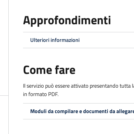
Approfondimenti
Ulteriori informazioni
Come fare
Il servizio può essere attivato presentando tutta
in formato PDF.
Moduli da compilare e documenti da allegar