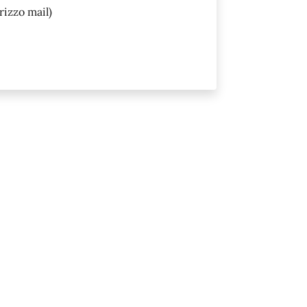
rizzo mail)