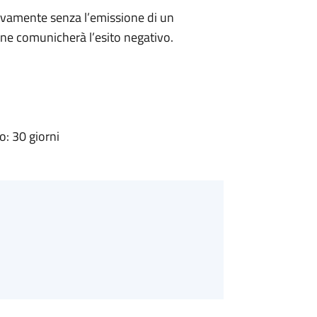
ivamente senza l’emissione di un
ne comunicherà l’esito negativo.
: 30 giorni