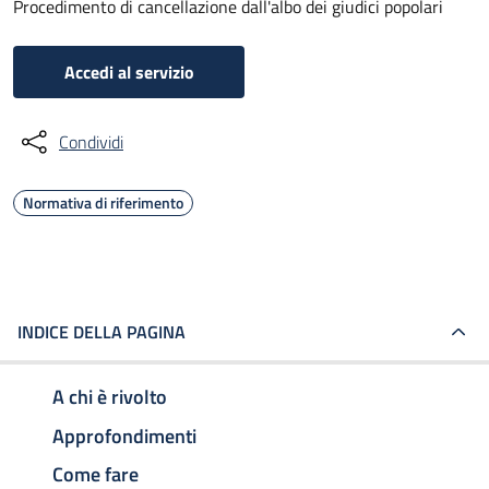
Procedimento di cancellazione dall'albo dei giudici popolari
Accedi al servizio
Condividi
Normativa di riferimento
INDICE DELLA PAGINA
A chi è rivolto
Approfondimenti
Come fare