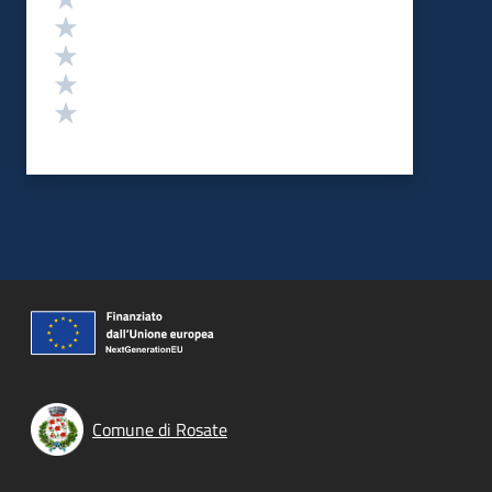
Valuta 4 stelle su 5
Valuta 3 stelle su 5
Valuta 2 stelle su 5
Valuta 1 stelle su 5
Comune di Rosate