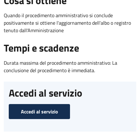
Cosa si ottiene
Quando il procedimento amministrativo si conclude
positivamente si ottiene l'aggiornamento dell'albo o registro
tenuto dall'Amministrazione
Tempi e scadenze
Durata massima del procedimento amministrativo: La
conclusione del procedimento è immediata.
Accedi al servizio
Accedi al servizio