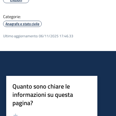
Categorie:
Anagrafe e stato civile
Ultimo aggiornamento:
06/11/2025 17:46.33
Quanto sono chiare le
informazioni su questa
pagina?
Valutazione
Valuta 5 stelle su 5