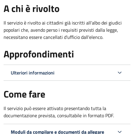
A chi è rivolto
Il servizio è rivolto ai cittadini già iscritti all'albo dei giudici
popolari che, avendo perso i requisiti previsti dalla legge,
necessitano essere cancellati d'ufficio dall'elenco.
Approfondimenti
Ulteriori informazioni
Come fare
Il servizio può essere attivato presentando tutta la
documentazione prevista, consultabile in formato PDF.
Moduli da compilare e documenti da allegare