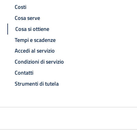
Costi
Cosa serve
Cosa si ottiene
Tempi e scadenze
Accedi al servizio
Condizioni di servizio
Contatti
Strumenti di tutela