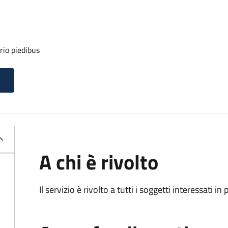
rio piedibus
A chi è rivolto
Il servizio è rivolto a tutti i soggetti interessati in