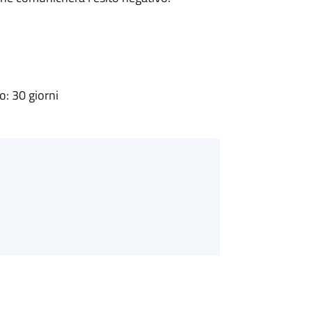
: 30 giorni