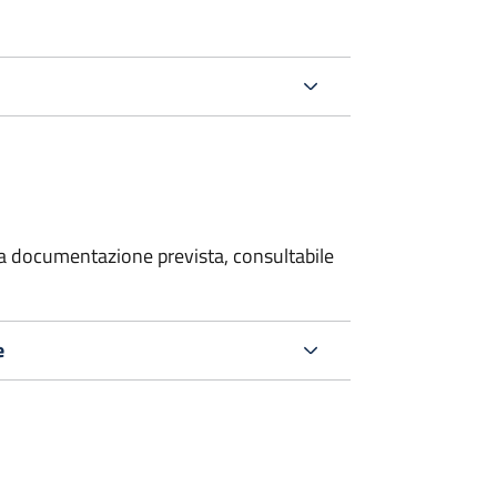
 la documentazione prevista, consultabile
e