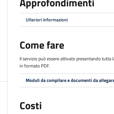
Approfondimenti
Ulteriori informazioni
Come fare
Il servizio può essere attivato presentando tutta
in formato PDF.
Moduli da compilare e documenti da allegar
Costi