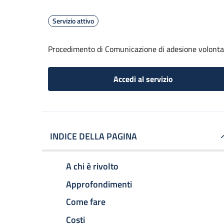
Servizio attivo
Procedimento di Comunicazione di adesione volonta
Accedi al servizio
INDICE DELLA PAGINA
A chi è rivolto
Approfondimenti
Come fare
Costi