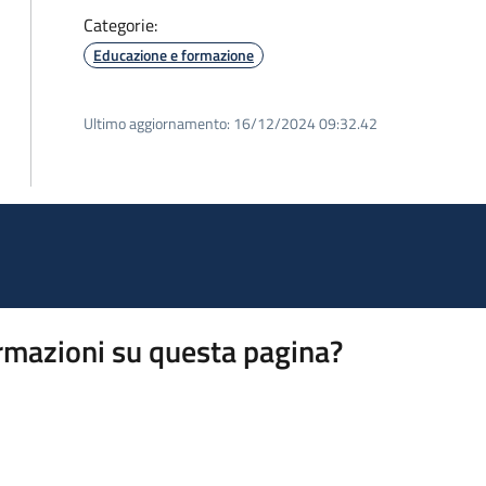
Categorie:
Educazione e formazione
Ultimo aggiornamento:
16/12/2024 09:32.42
rmazioni su questa pagina?