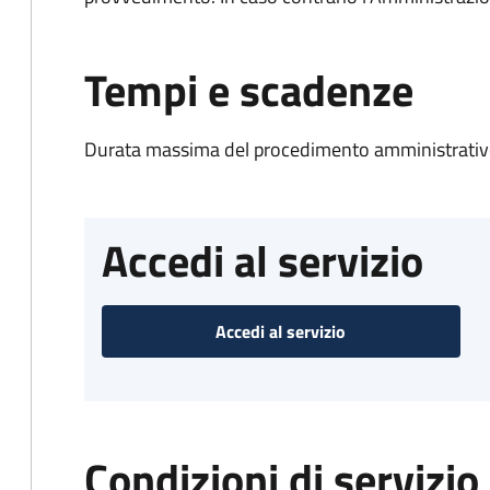
Tempi e scadenze
Durata massima del procedimento amministrativo
Accedi al servizio
Accedi al servizio
Condizioni di servizio