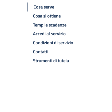
Cosa serve
Cosa si ottiene
Tempi e scadenze
Accedi al servizio
Condizioni di servizio
Contatti
Strumenti di tutela