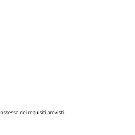
 possesso dei requisiti previsti.