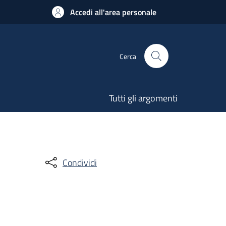
Accedi all'area personale
Cerca
Tutti gli argomenti
Condividi