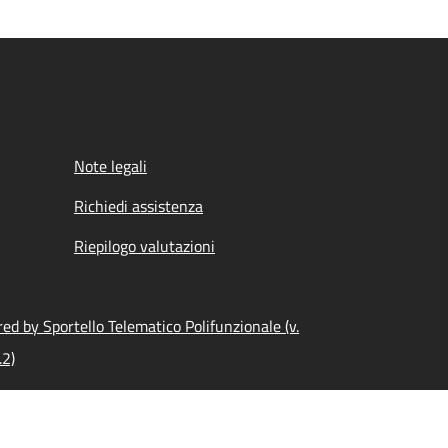
Note legali
Richiedi assistenza
Riepilogo valutazioni
ed by Sportello Telematico Polifunzionale (v.
.2)