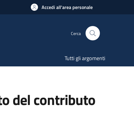
Accedi all'area personale
Cerca
Tutti gli argomenti
o del contributo