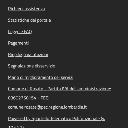
Richiedi assistenza
Statistiche del portale
Leggi le FAQ
Pagamenti
Riepilogo valutazioni
Segnalazione disservizio
Piano di miglioramento dei servizi
Comune di Rosate - Partita IVA dell'amministrazione:
03602750154 - PEC:
comune.rosate@pec.regione.lombardia.it
Powered by Sportello Telematico Polifunzionale (v.
10.41.2)