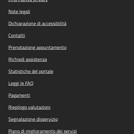
Note legali
Dichiarazione di accessibilità
Contatti
Prenotazione appuntamento
Richiedi assistenza
Statistiche del portale
Leggi le FAQ
Pagamenti
Riepilogo valutazioni
Segnalazione disservizio
Piano di miglioramento dei servizi